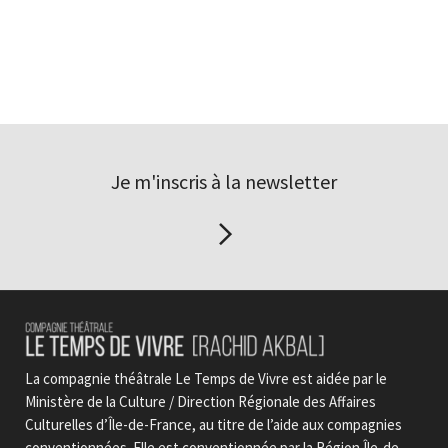
Je m'inscris à la newsletter
La compagnie théâtrale Le Temps de Vivre est aidée par le
Ministère de la Culture / Direction Régionale des Affaires
Culturelles d’Île-de-France, au titre de l’aide aux compagnies
conventionnées. Elle est conventionnée par la Région Île-de-