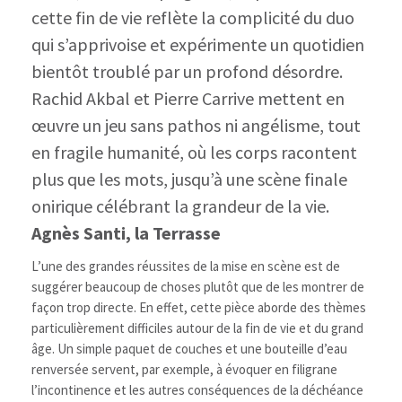
cette fin de vie reflète la complicité du duo
qui s’apprivoise et expérimente un quotidien
bientôt troublé par un profond désordre.
Rachid Akbal et Pierre Carrive mettent en
œuvre un jeu sans pathos ni angélisme, tout
en fragile humanité, où les corps racontent
plus que les mots, jusqu’à une scène finale
onirique célébrant la grandeur de la vie.
Agnès Santi, la Terrasse
L’une des grandes réussites de la mise en scène est de
suggérer beaucoup de choses plutôt que de les montrer de
façon trop directe. En effet, cette pièce aborde des thèmes
particulièrement difficiles autour de la fin de vie et du grand
âge. Un simple paquet de couches et une bouteille d’eau
renversée servent, par exemple, à évoquer en filigrane
l’incontinence et les autres conséquences de la déchéance