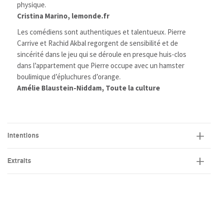
physique.
Cristina Marino, lemonde.fr
Les comédiens sont authentiques et talentueux. Pierre
Carrive et Rachid Akbal regorgent de sensibilité et de
sincérité dans le jeu qui se déroule en presque huis-clos
dans l’appartement que Pierre occupe avec un hamster
boulimique d’épluchures d’orange.
Amélie Blaustein-Niddam, Toute la culture
Intentions
Extraits