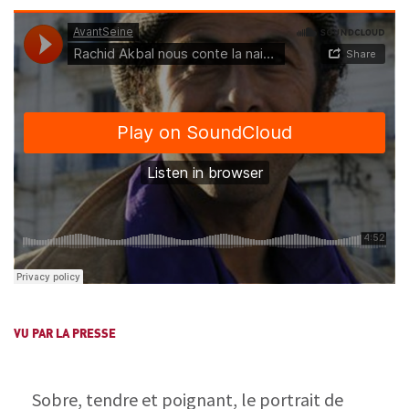
VU PAR LA PRESSE
Sobre, tendre et poignant, le portrait de