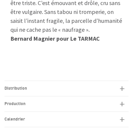
être triste. C’est émouvant et drôle, cru sans
être vulgaire. Sans tabou ni tromperie, on
saisit l’instant fragile, la parcelle d’humanité
qui ne cache pas le « naufrage ».
Bernard Magnier pour Le TARMAC
Distribution
Production
Calendrier