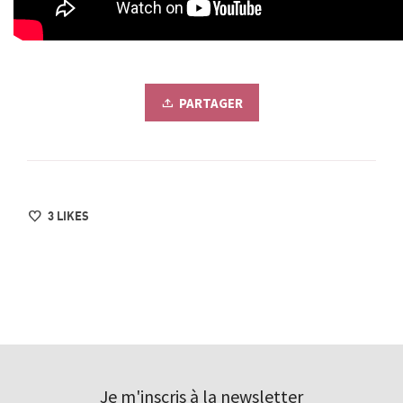
PARTAGER
3
LIKES
Je m'inscris à la newsletter