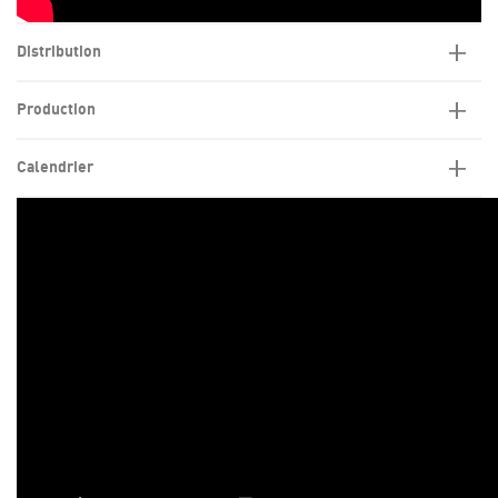
Distribution
Production
Calendrier