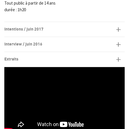
Tout public à partir de 14 ans
durée : 1h20
Intentions / juin 2017
Interview / juin 2016
Extraits