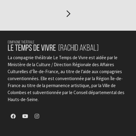
La compagnie théâtrale Le Temps de Vivre est aidée par le
Ministère de la Culture / Direction Régionale des Affaires
Culturelles d’Île-de-France, au titre de l’aide aux compagnies
conventionnées. Elle est conventionnée par la Région Île-de-
France au titre de la permanence artistique, par la Ville de
Colombes et subventionnée par le Conseil départemental des
Hauts-de-Seine.