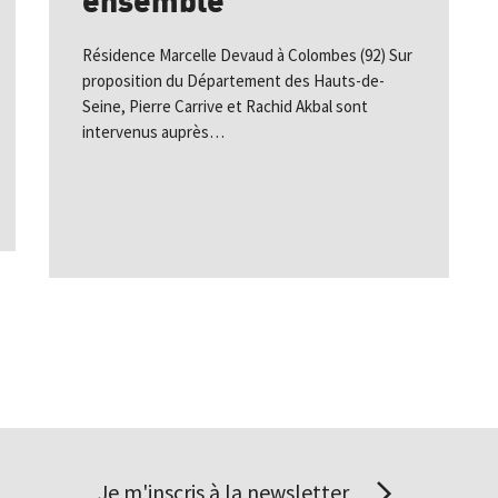
Résidence Marcelle Devaud à Colombes (92) Sur
proposition du Département des Hauts-de-
Seine, Pierre Carrive et Rachid Akbal sont
intervenus auprès…
Je m'inscris à la newsletter