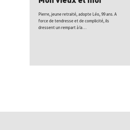
Pierre, jeune retraité, adopte Léo, 99 ans. A
force de tendresse et de complicité, ils
dressent un rempart à la…