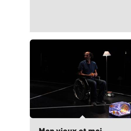
Mon vieux et moi