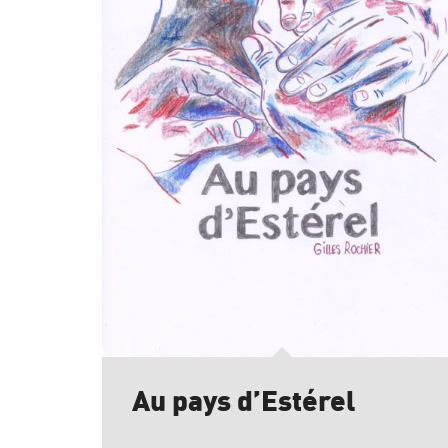
Au pays d’Estérel