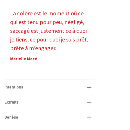
La colère est le moment où ce
qui est tenu pour peu, négligé,
saccagé est justement ce à quoi
je tiens, ce pour quoi je suis prêt,
prête à m’engager.
Marielle Macé
Intentions
Extraits
Genèse