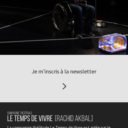
Je m'inscris à la newsletter
La compagnie théâtrale Le Temps de Vivre est aidée par le