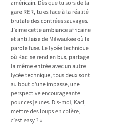
américain.
Dès que tu sors de la
gare RER, tu es face à la réalité
brutale des contrées sauvages.
J’aime cette ambiance africaine
et antillaise de Milwaukee où la
parole fuse. Le lycée technique
où Kaci se rend en bus, partage
la même entrée avec un autre
lycée technique, tous deux sont
au bout d’une impasse, une
perspective encourageante
pour ces jeunes. Dis-moi, Kaci,
mettre des loups en colère,
c’est easy ? »