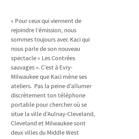
« Pour ceux qui viennent de
rejoindre l’émission, nous
sommes toujours avec Kaci qui
nous parle de son nouveau
spectacle « Les Contrées
sauvages ». C’est à Evry-
Milwaukee que Kaci mène ses
ateliers. Pas la peine d’allumer
discrètement ton téléphone
portable pour chercher où se
situe la ville d’Aulnay-Cleveland,
Cleveland et Milwaukee sont
deux villes du Middle West