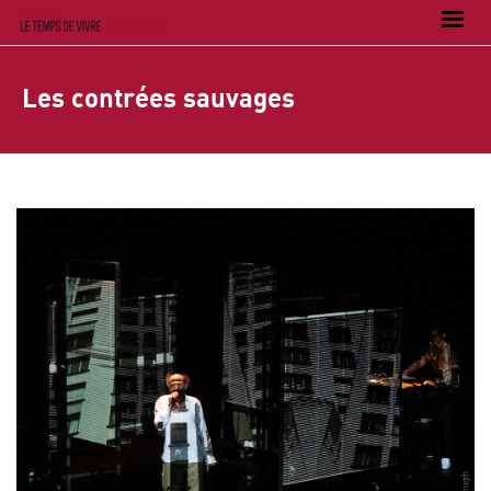
Les contrées sauvages