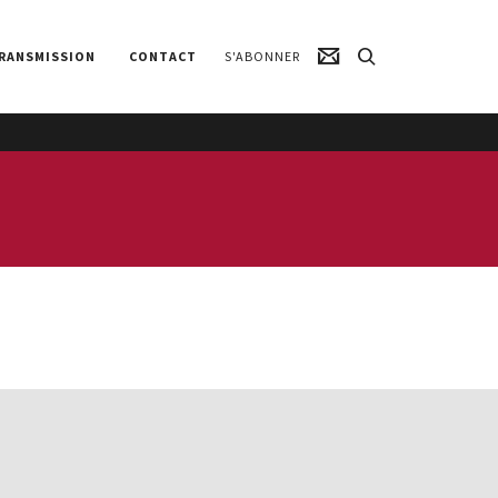
RANSMISSION
CONTACT
S'ABONNER