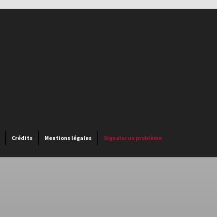
Crédits
Mentions légales
Signaler un problème