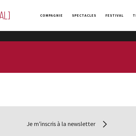
COMPAGNIE
SPECTACLES
FESTIVAL
T
Je m'inscris à la newsletter