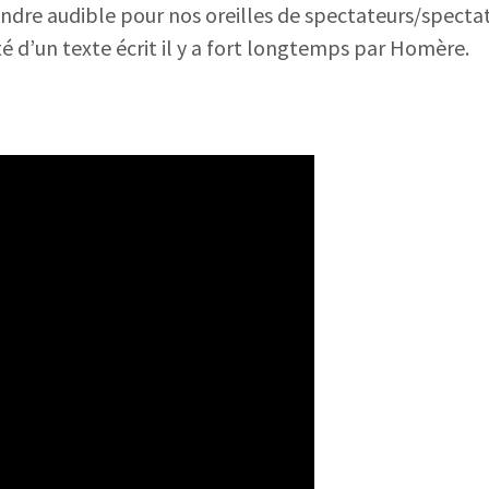
rendre audible pour nos oreilles de spectateurs/spectat
té d’un texte écrit il y a fort longtemps par Homère.