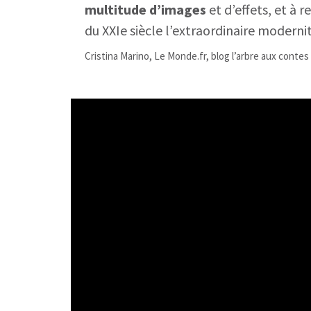
multitude d’images
et d’effets, et à 
du XXIe siècle l’extraordinaire moderni
Cristina Marino, Le Monde.fr, blog
l’arbre aux contes