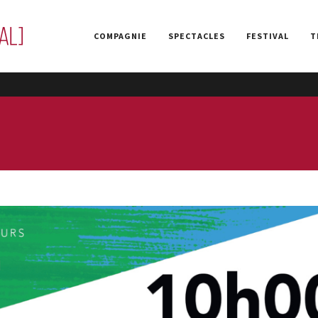
COMPAGNIE
SPECTACLES
FESTIVAL
T