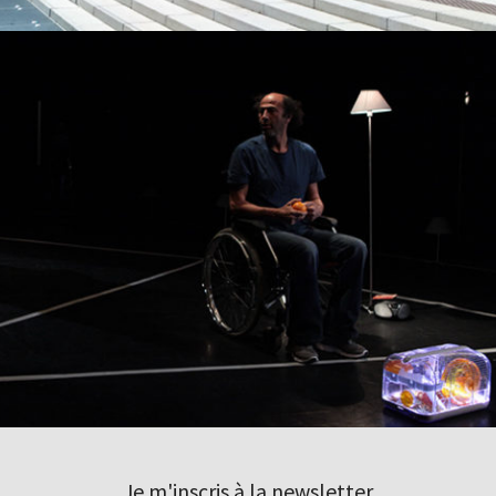
Je m'inscris à la newsletter