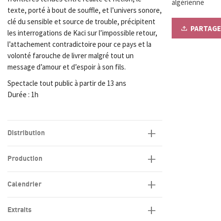
algérienne
texte, porté à bout de souffle, et l’univers sonore,
clé du sensible et source de trouble, précipitent
PARTAGE
les interrogations de Kaci sur l’impossible retour,
l’attachement contradictoire pour ce pays et la
volonté farouche de livrer malgré tout un
message d’amour et d’espoir à son fils.
Spectacle tout public à partir de 13 ans
Durée : 1h
Distribution
Production
Calendrier
Extraits