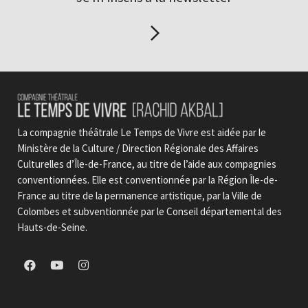
La compagnie théâtrale Le Temps de Vivre est aidée par le
Ministère de la Culture / Direction Régionale des Affaires
Culturelles d’Île-de-France, au titre de l’aide aux compagnies
conventionnées. Elle est conventionnée par la Région Île-de-
France au titre de la permanence artistique, par la Ville de
Colombes et subventionnée par le Conseil départemental des
Hauts-de-Seine.