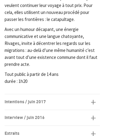
veulent continuer leur voyage à tout prix. Pour
cela, elles utilisent un nouveau procédé pour
passer les frontières : le catapultage.
Avec un humour décapant, une énergie
communicative et une langue chatoyante,
Rivages, invite à décentrer les regards sur les
migrations : au-delà d’une même humanité c’est
avant tout d’une existence commune dont il faut
prendre acte.
Tout public à partir de 14 ans
durée : 1h20
Intentions / juin 2017
Interview / juin 2016
Extraits