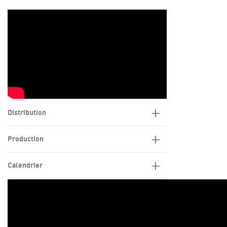
Distribution
Production
Calendrier