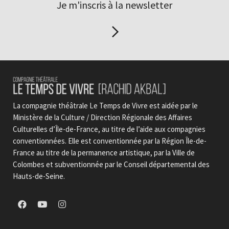
Je m'inscris à la newsletter
La compagnie théâtrale Le Temps de Vivre est aidée par le
Ministère de la Culture / Direction Régionale des Affaires
Culturelles d’Île-de-France, au titre de l’aide aux compagnies
conventionnées. Elle est conventionnée par la Région Île-de-
France au titre de la permanence artistique, par la Ville de
Colombes et subventionnée par le Conseil départemental des
Hauts-de-Seine.