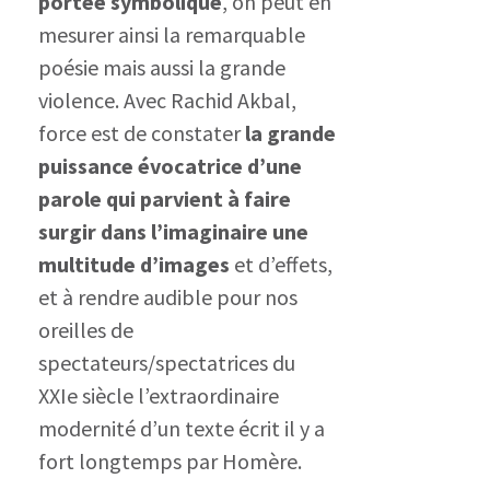
portée symbolique
, on peut en
mesurer ainsi la remarquable
poésie mais aussi la grande
violence.
Avec Rachid Akbal,
force est de constater
la grande
puissance évocatrice d’une
parole qui parvient à faire
surgir dans l’imaginaire une
multitude d’images
et d’effets,
et à rendre audible pour nos
oreilles de
spectateurs/spectatrices du
XXIe siècle l’extraordinaire
modernité d’un texte écrit il y a
fort longtemps par Homère.