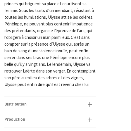
princes qui briguent sa place et courtisent sa
femme. Sous les traits d’un mendiant, résistant à
toutes les humiliations, Ulysse attise les colères.
Pénélope, ne pouvant plus contenir l’impatience
des prétendants, organise l’épreuve de l’arc, qui
l’obligera à choisir un mari parmi eux. C’est sans
compter sur la présence d’Ulysse qui, après un
bain de sang d’une violence inouïe, peut enfin
serrer dans ses bras une Pénélope encore plus
belle qu’il y a vingt ans. Le lendemain, Ulysse va
retrouver Laërte dans son verger. En contemplant
son père au milieu des arbres et des vignes,
Ulysse peut enfin dire qu’il est revenu chez lui.
Distribution
Production