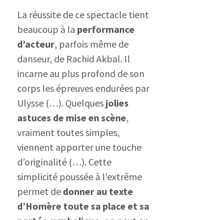
La réussite de ce spectacle tient
beaucoup à la
performance
d’acteur
, parfois même de
danseur, de Rachid Akbal. Il
incarne au plus profond de son
corps les épreuves endurées par
Ulysse (…). Quelques
jolies
astuces de mise en scène
,
vraiment toutes simples,
viennent apporter une touche
d’originalité (…). Cette
simplicité poussée à l’extrême
permet de
donner au texte
d’Homère toute sa place et sa