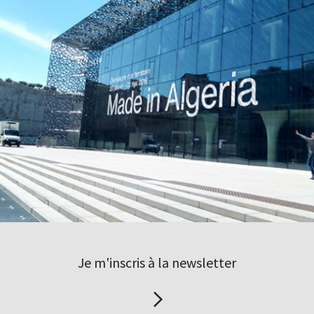
Je m'inscris à la newsletter