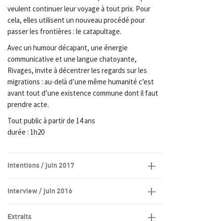
veulent continuer leur voyage à tout prix. Pour
cela, elles utilisent un nouveau procédé pour
passer les frontières : le catapultage.
Avec un humour décapant, une énergie
communicative et une langue chatoyante,
Rivages, invite à décentrer les regards sur les
migrations : au-delà d’une même humanité c’est
avant tout d’une existence commune dont il faut
prendre acte.
Tout public à partir de 14 ans
durée : 1h20
Intentions / juin 2017
Interview / juin 2016
Extraits