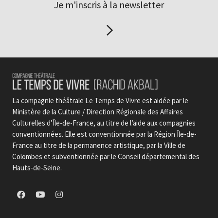
Je m'inscris à la newsletter
La compagnie théâtrale Le Temps de Vivre est aidée par le
Ministère de la Culture / Direction Régionale des Affaires
Culturelles d’Île-de-France, au titre de l’aide aux compagnies
conventionnées. Elle est conventionnée par la Région Île-de-
France au titre de la permanence artistique, par la Ville de
Colombes et subventionnée par le Conseil départemental des
Hauts-de-Seine.