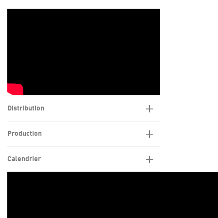
Distribution
Production
Calendrier