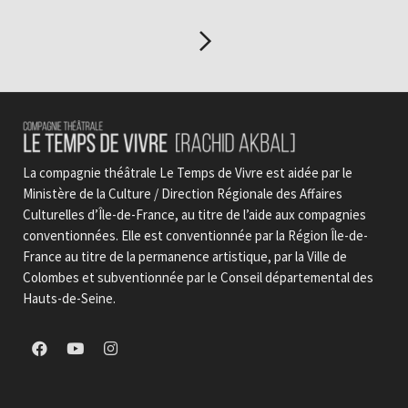
La compagnie théâtrale Le Temps de Vivre est aidée par le
Ministère de la Culture / Direction Régionale des Affaires
Culturelles d’Île-de-France, au titre de l’aide aux compagnies
conventionnées. Elle est conventionnée par la Région Île-de-
France au titre de la permanence artistique, par la Ville de
Colombes et subventionnée par le Conseil départemental des
Hauts-de-Seine.