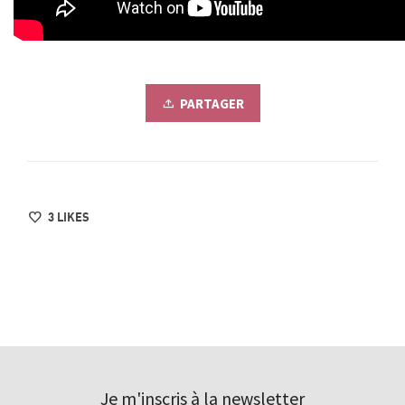
PARTAGER
3
LIKES
Je m'inscris à la newsletter