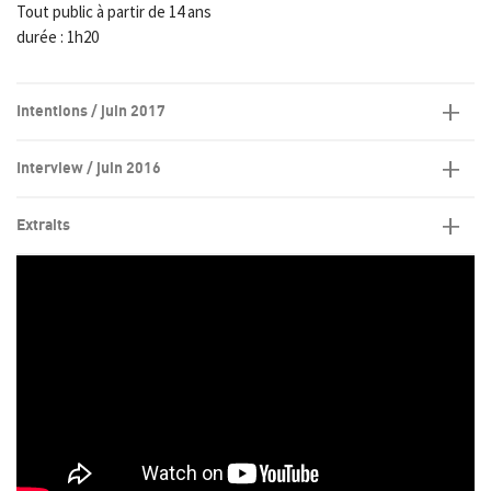
Tout public à partir de 14 ans
durée : 1h20
Intentions / juin 2017
Interview / juin 2016
Extraits