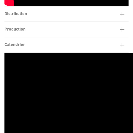
Distribution
Production
Calendrier