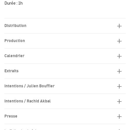
Durée : 1h
Distribution
Production
Calendrier
Extraits
Intentions / Julien Bouffier
Intentions / Rachid Akbal
Presse