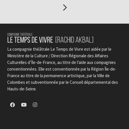
La compagnie théâtrale Le Temps de Vivre est aidée par le
Ministère de la Culture / Direction Régionale des Affaires
Culturelles d’Île-de-France, au titre de l’aide aux compagnies
conventionnées. Elle est conventionnée par la Région Île-de-
France au titre de la permanence artistique, par la Ville de
Colombes et subventionnée par le Conseil départemental des
Hauts-de-Seine.