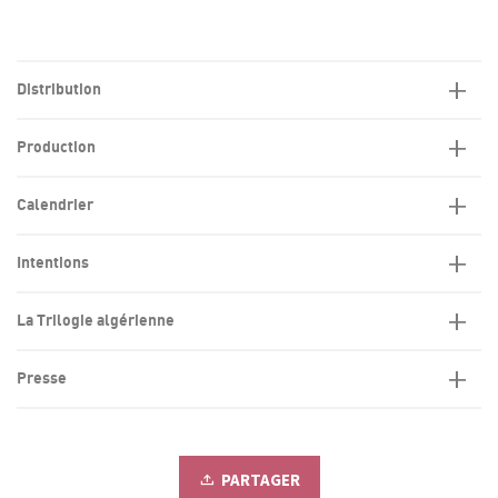
Distribution
Production
Calendrier
Intentions
La Trilogie algérienne
Presse
PARTAGER