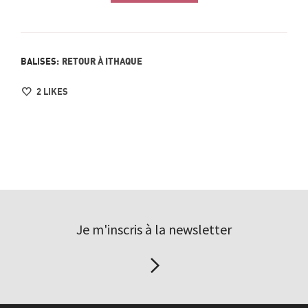
RETOUR À ITHAQUE
BALISES:
2
LIKES
Je m'inscris à la newsletter