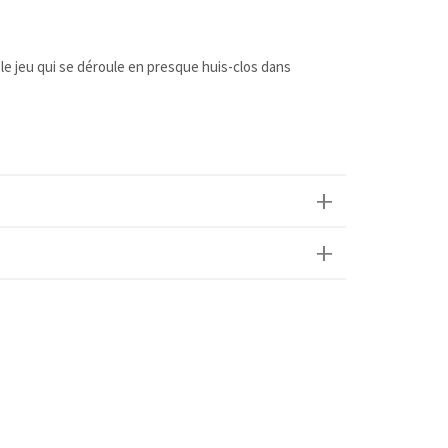
le jeu qui se déroule en presque huis-clos dans