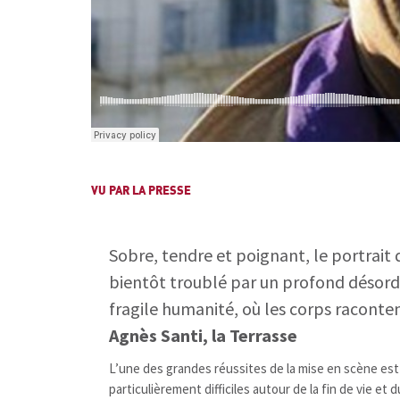
VU PAR LA PRESSE
Sobre, tendre et poignant, le portrait 
bientôt troublé par un profond désordr
fragile humanité, où les corps raconten
Agnès Santi, la Terrasse
L’une des grandes réussites de la mise en scène es
particulièrement difficiles autour de la fin de vie e