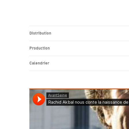
Distribution
Production
Calendrier