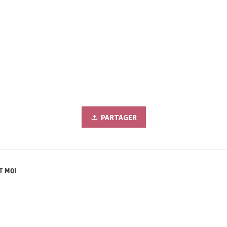
PARTAGER
T MOI