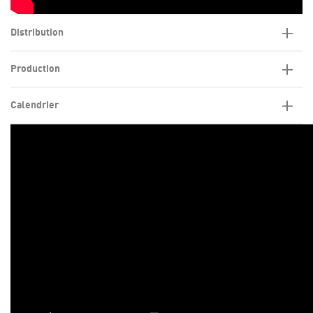
Distribution
Production
Calendrier