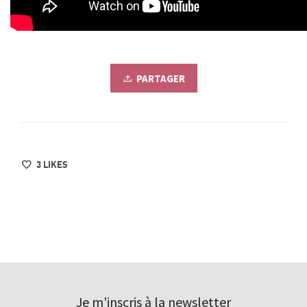
PARTAGER
3
LIKES
Je m'inscris à la newsletter