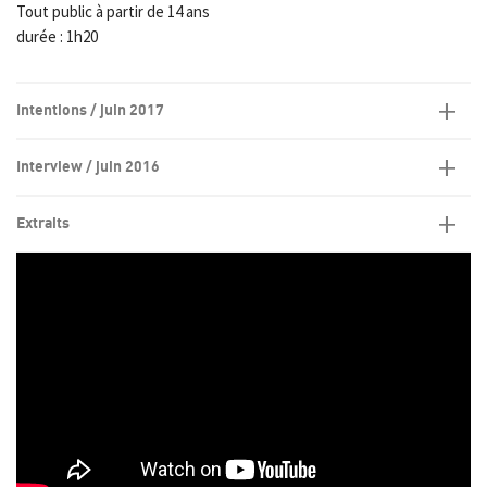
Tout public à partir de 14 ans
durée : 1h20
Intentions / juin 2017
Interview / juin 2016
Extraits