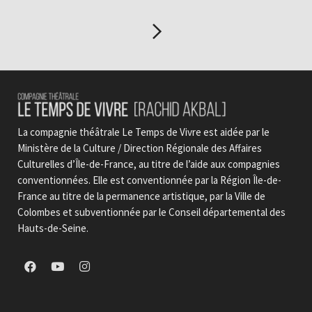
La compagnie théâtrale Le Temps de Vivre est aidée par le
Ministère de la Culture / Direction Régionale des Affaires
Culturelles d’Île-de-France, au titre de l’aide aux compagnies
conventionnées. Elle est conventionnée par la Région Île-de-
France au titre de la permanence artistique, par la Ville de
Colombes et subventionnée par le Conseil départemental des
Hauts-de-Seine.