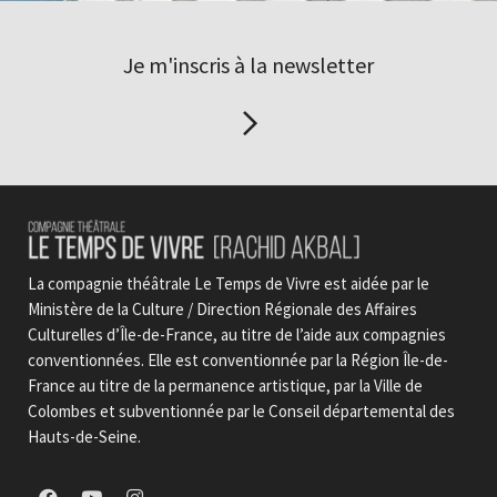
Je m'inscris à la newsletter
La compagnie théâtrale Le Temps de Vivre est aidée par le
Ministère de la Culture / Direction Régionale des Affaires
Culturelles d’Île-de-France, au titre de l’aide aux compagnies
conventionnées. Elle est conventionnée par la Région Île-de-
France au titre de la permanence artistique, par la Ville de
Colombes et subventionnée par le Conseil départemental des
Hauts-de-Seine.