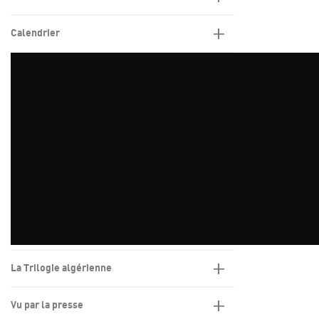
Calendrier
La Trilogie algérienne
Vu par la presse