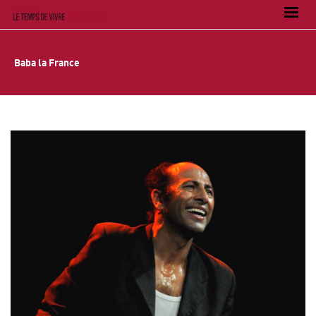
Baba la France