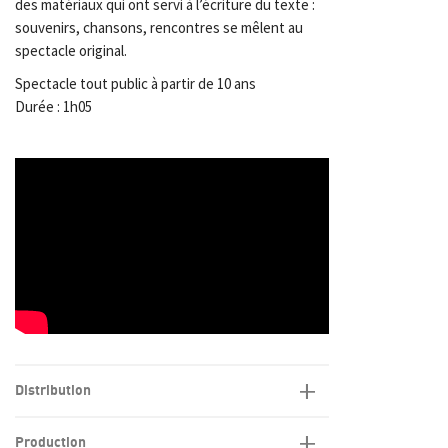
des matériaux qui ont servi à l’écriture du texte :
souvenirs, chansons, rencontres se mêlent au
spectacle original.
Spectacle tout public à partir de 10 ans
Durée : 1h05
Distribution
Production