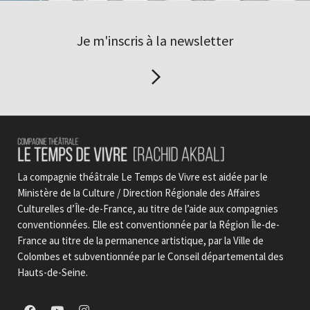
Je m'inscris à la newsletter
La compagnie théâtrale Le Temps de Vivre est aidée par le
Ministère de la Culture / Direction Régionale des Affaires
Culturelles d’Île-de-France, au titre de l’aide aux compagnies
conventionnées. Elle est conventionnée par la Région Île-de-
France au titre de la permanence artistique, par la Ville de
Colombes et subventionnée par le Conseil départemental des
Hauts-de-Seine.