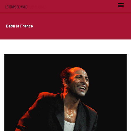
Baba la France