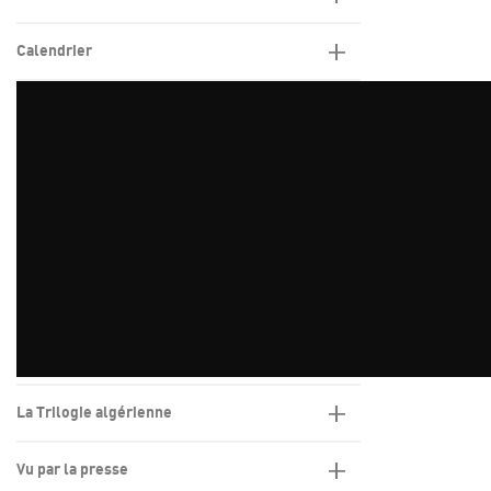
Calendrier
La Trilogie algérienne
Vu par la presse