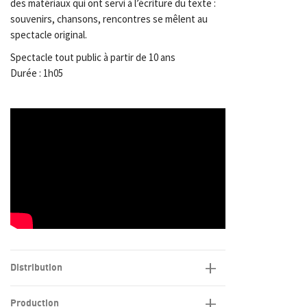
des matériaux qui ont servi à l’écriture du texte :
souvenirs, chansons, rencontres se mêlent au
spectacle original.
Spectacle tout public à partir de 10 ans
Durée : 1h05
Distribution
Production