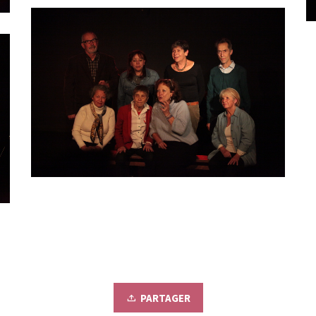
PARTAGER