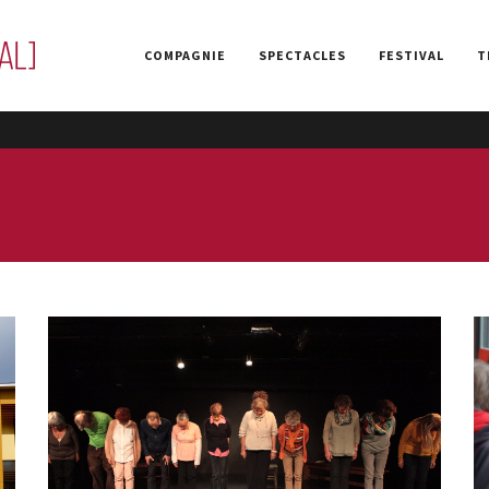
COMPAGNIE
SPECTACLES
FESTIVAL
T