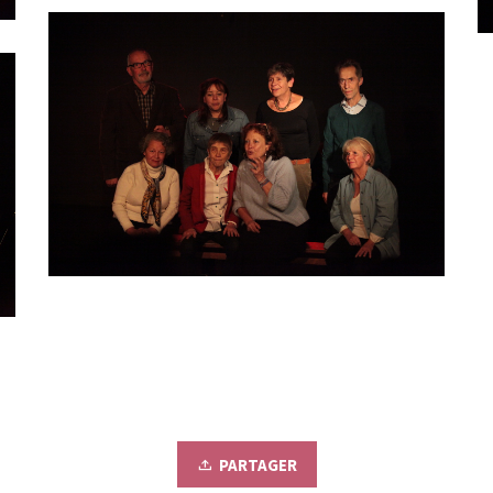
PARTAGER