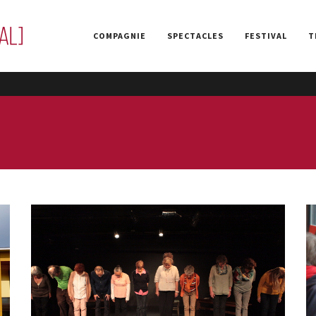
COMPAGNIE
SPECTACLES
FESTIVAL
T