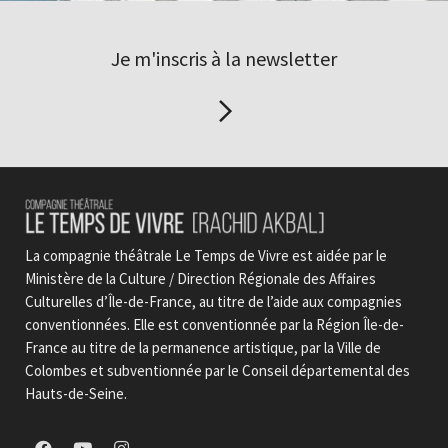
Je m'inscris à la newsletter
La compagnie théâtrale Le Temps de Vivre est aidée par le
Ministère de la Culture / Direction Régionale des Affaires
Culturelles d’Île-de-France, au titre de l’aide aux compagnies
conventionnées. Elle est conventionnée par la Région Île-de-
France au titre de la permanence artistique, par la Ville de
Colombes et subventionnée par le Conseil départemental des
Hauts-de-Seine.