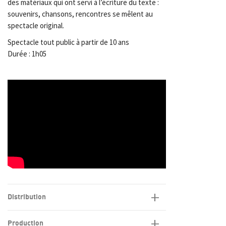
des matériaux qui ont servi à l’écriture du texte :
souvenirs, chansons, rencontres se mêlent au
spectacle original.
Spectacle tout public à partir de 10 ans
Durée : 1h05
Distribution
Production