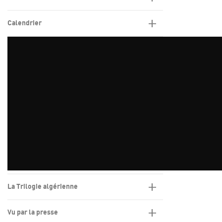
Calendrier
La Trilogie algérienne
Vu par la presse