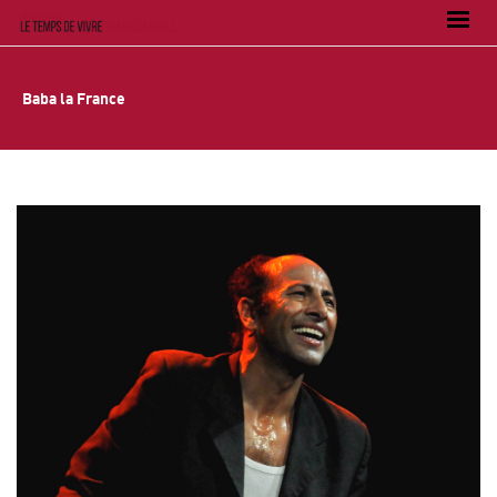
Baba la France