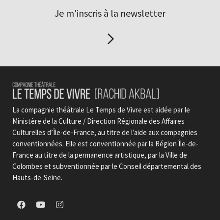
Je m'inscris à la newsletter
La compagnie théâtrale Le Temps de Vivre est aidée par le
Ministère de la Culture / Direction Régionale des Affaires
Culturelles d’Île-de-France, au titre de l’aide aux compagnies
conventionnées. Elle est conventionnée par la Région Île-de-
France au titre de la permanence artistique, par la Ville de
Colombes et subventionnée par le Conseil départemental des
Hauts-de-Seine.